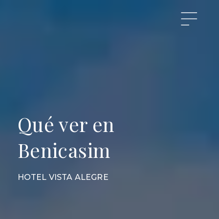
Qué ver en
Benicasim
HOTEL VISTA ALEGRE