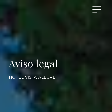
Aviso legal
HOTEL VISTA ALEGRE